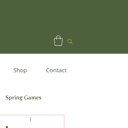
Shop
Contact
Spring Games