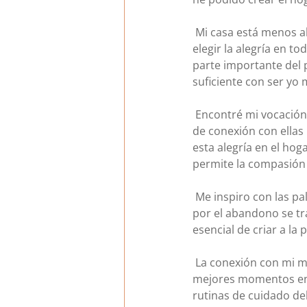
 Mi casa está menos a
elegir la alegría en 
parte importante del 
suficiente con ser yo
 Encontré mi vocación
de conexión con ellas 
esta alegría en el hog
permite la compasión 
 Me inspiro con las pa
por el abandono se tr
esencial de criar a la
 La conexión con mi m
mejores momentos en 
rutinas de cuidado de