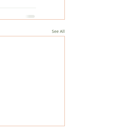
See All