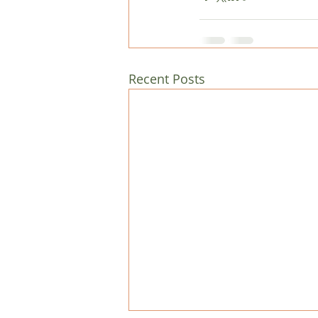
Recent Posts