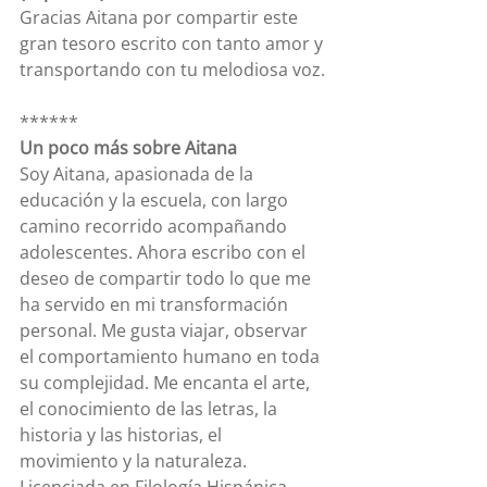
Gracias Aitana por compartir este 
gran tesoro escrito con tanto amor y 
transportando con tu melodiosa voz.
******
Un poco más sobre Aitana
Soy Aitana, apasionada de la 
educación y la escuela, con largo 
camino recorrido acompañando 
adolescentes. Ahora escribo con el 
deseo de compartir todo lo que me 
ha servido en mi transformación 
personal. Me gusta viajar, observar 
el comportamiento humano en toda 
su complejidad. Me encanta el arte, 
el conocimiento de las letras, la 
historia y las historias, el 
movimiento y la naturaleza. 