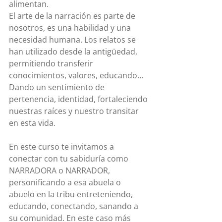
alimentan.
El arte de la narración es parte de 
nosotros, es una habilidad y una 
necesidad humana. Los relatos se 
han utilizado desde la antigüedad, 
permitiendo transferir 
conocimientos, valores, educando… 
Dando un sentimiento de 
pertenencia, identidad, fortaleciendo 
nuestras raíces y nuestro transitar 
en esta vida.
En este curso te invitamos a 
conectar con tu sabiduría como 
NARRADORA o NARRADOR, 
personificando a esa abuela o 
abuelo en la tribu entreteniendo, 
educando, conectando, sanando a 
su comunidad. En este caso más 