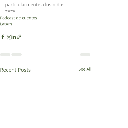
particularmente a los niños.
****
Podcast de cuentos
LatAm
Recent Posts
See All