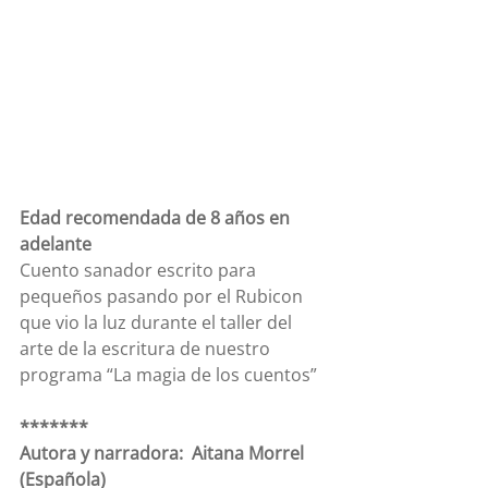
Edad recomendada de 8 años en 
adelante
Cuento sanador escrito para 
pequeños pasando por el Rubicon 
que vio la luz durante el taller del 
arte de la escritura de nuestro 
programa “La magia de los cuentos”
*******
Autora y narradora:  Aitana Morrel 
(Española)